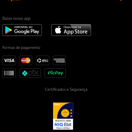
Baixe nosso app
Formas de pagamento
Certificados e Segurança