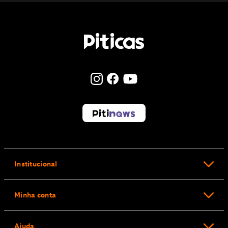
Institucional
Minha conta
Ajuda