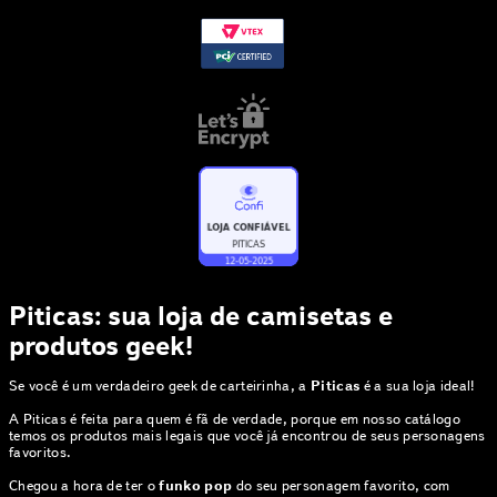
Piticas: sua loja de camisetas e
produtos geek!
Se você é um verdadeiro geek de carteirinha, a
Piticas
é a sua loja ideal!
A Piticas é feita para quem é fã de verdade, porque em nosso catálogo
temos os produtos mais legais que você já encontrou de seus personagens
favoritos.
Chegou a hora de ter o
funko pop
do seu personagem favorito, com