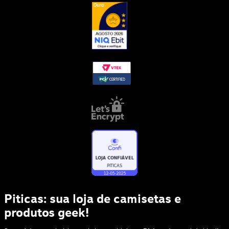
Piticas: sua loja de camisetas e
produtos geek!