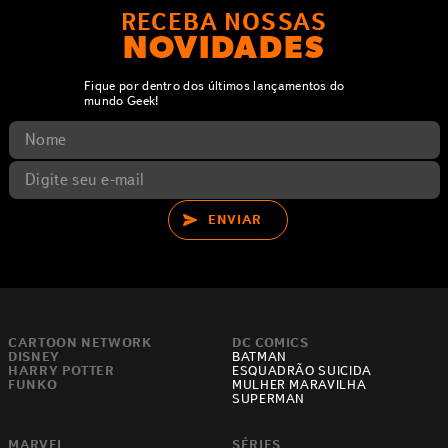
RECEBA NOSSAS
NOVIDADES
Fique por dentro dos últimos lançamentos do
mundo Geek!
ENVIAR
CARTOON NETWORK
DC COMICS
DISNEY
BATMAN
HARRY POTTER
ESQUADRÃO SUICIDA
FUNKO
MULHER MARAVILHA
SUPERMAN
MARVEL
SÉRIES