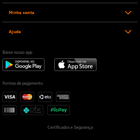
Minha conta
Ajuda
Baixe nosso app
Formas de pagamento
Certificados e Segurança