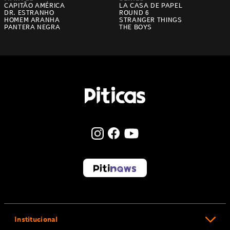
CAPITÃO AMÉRICA
LA CASA DE PAPEL
DR. ESTRANHO
ROUND 6
HOMEM ARANHA
STRANGER THINGS
PANTERA NEGRA
THE BOYS
Institucional