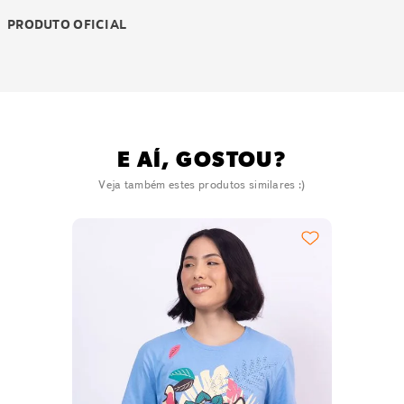
PRODUTO OFICIAL
E AÍ, GOSTOU?
Veja também estes produtos similares :)