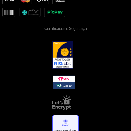
Certificados e Segurança