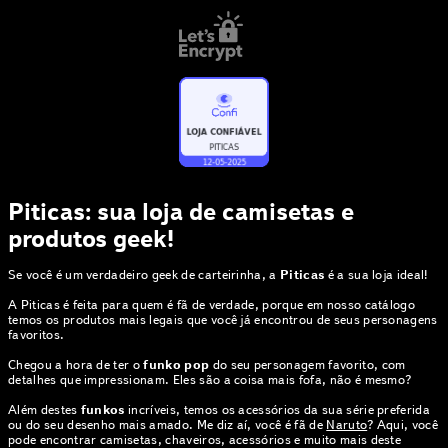
Piticas: sua loja de camisetas e
produtos geek!
Se você é um verdadeiro geek de carteirinha, a
Piticas
é a sua loja ideal!
A Piticas é feita para quem é fã de verdade, porque em nosso catálogo
temos os produtos mais legais que você já encontrou de seus personagens
favoritos.
Chegou a hora de ter o
funko pop
do seu personagem favorito, com
detalhes que impressionam. Eles são a coisa mais fofa, não é mesmo?
Além destes
funkos
incríveis, temos os acessórios da sua série preferida
ou do seu desenho mais amado. Me diz aí, você é fã de
Naruto
? Aqui, você
pode encontrar camisetas, chaveiros, acessórios e muito mais deste