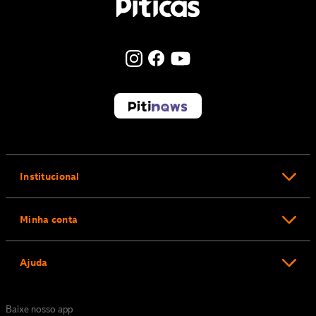
Institucional
Minha conta
Ajuda
Baixe nosso app