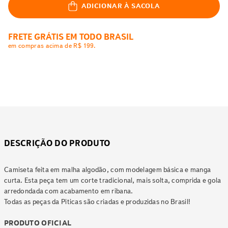
ADICIONAR À SACOLA
FRETE GRÁTIS EM TODO BRASIL
em compras acima de R$ 199.
DESCRIÇÃO DO PRODUTO
Camiseta feita em malha algodão, com modelagem básica e manga
curta. Esta peça tem um corte tradicional, mais solta, comprida e gola
arredondada com acabamento em ribana.
Todas as peças da Piticas são criadas e produzidas no Brasil!
PRODUTO OFICIAL