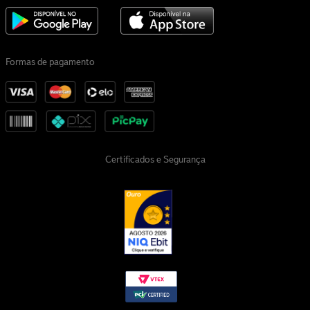
Formas de pagamento
Certificados e Segurança