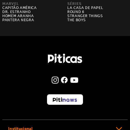
MARVEL
SÉRIES
CAPITÃO AMÉRICA
LA CASA DE PAPEL
DR. ESTRANHO
ROUND 6
HOMEM ARANHA
STRANGER THINGS
PANTERA NEGRA
THE BOYS
Institucional