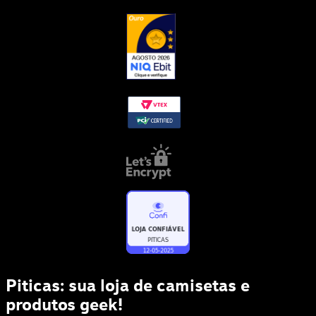
Piticas: sua loja de camisetas e
produtos geek!