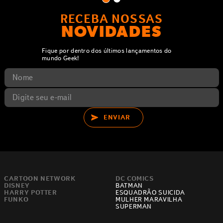
RECEBA NOSSAS
NOVIDADES
Fique por dentro dos últimos lançamentos do
mundo Geek!
ENVIAR
CARTOON NETWORK
DC COMICS
DISNEY
BATMAN
HARRY POTTER
ESQUADRÃO SUICIDA
FUNKO
MULHER MARAVILHA
SUPERMAN