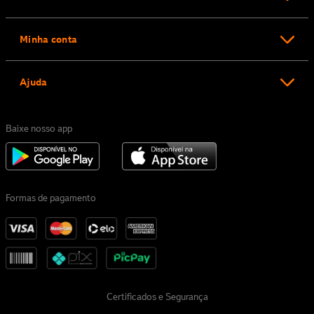
Minha conta
Ajuda
Baixe nosso app
Formas de pagamento
Certificados e Segurança