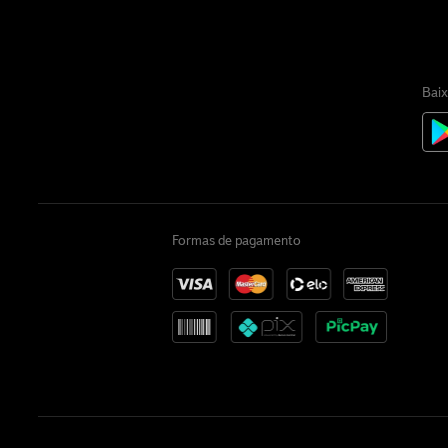
Baix
Formas de pagamento