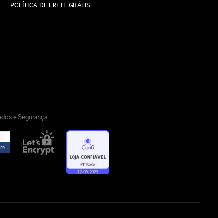
POLÍTICA DE FRETE GRÁTIS
cados e Segurança