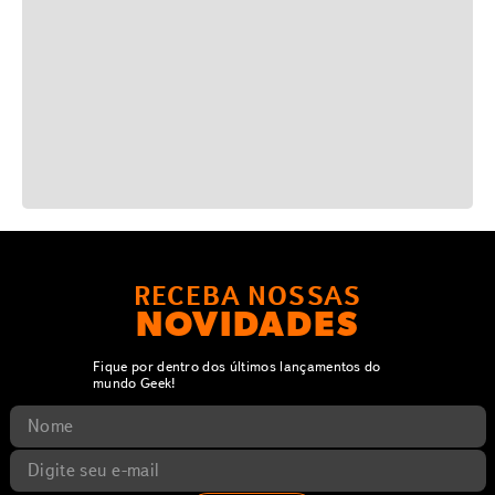
RECEBA NOSSAS
NOVIDADES
Fique por dentro dos últimos lançamentos do
mundo Geek!