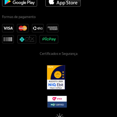
Formas de pagamento
Certificados e Segurança