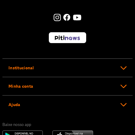
Institucional
Minha conta
Ajuda
Baixe nosso app