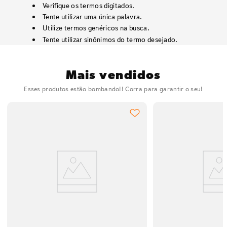
Verifique os termos digitados.
Tente utilizar uma única palavra.
Utilize termos genéricos na busca.
Tente utilizar sinônimos do termo desejado.
Mais vendidos
Esses produtos estão bombando!! Corra para garantir o seu!