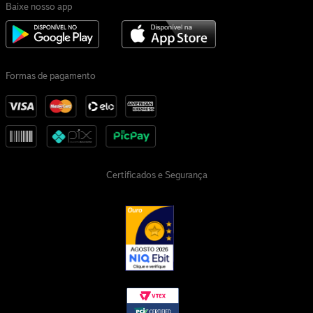
Baixe nosso app
Formas de pagamento
Certificados e Segurança