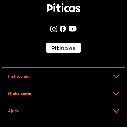
Institucional
Minha conta
Ajuda